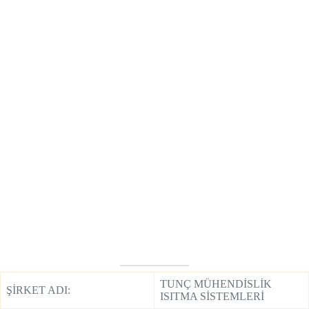
TUNÇ MÜHENDİSLİK
ŞİRKET ADI:
ISITMA SİSTEMLERİ