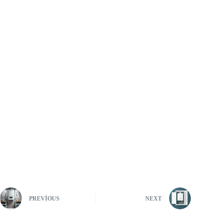
PREVIOUS
NEXT