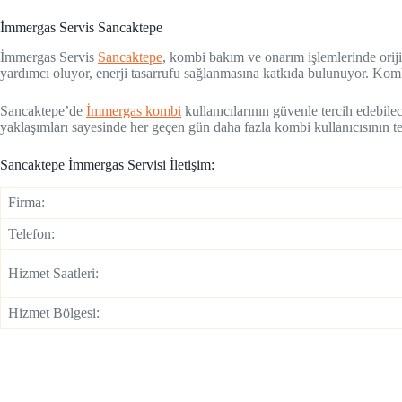
İmmergas Servis Sancaktepe
İmmergas Servis
Sancaktepe
, kombi bakım ve onarım işlemlerinde orij
yardımcı oluyor, enerji tasarrufu sağlanmasına katkıda bulunuyor. Kombi
Sancaktepe’de
İmmergas kombi
kullanıcılarının güvenle tercih edebilec
yaklaşımları sayesinde her geçen gün daha fazla kombi kullanıcısının t
Sancaktepe İmmergas Servisi İletişim:
Firma:
Telefon:
Hizmet Saatleri:
Hizmet Bölgesi: