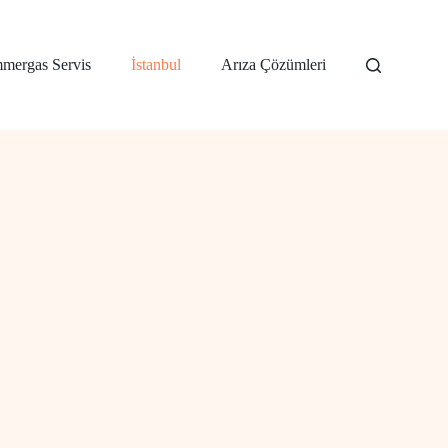
mergas Servis
İstanbul
Arıza Çözümleri