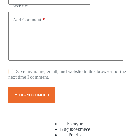
Website
Add Comment
*
Save my name, email, and website in this browser for the
next time I comment.
YORUM GÖNDER
Esenyurt
Küçükçekmece
Pendik