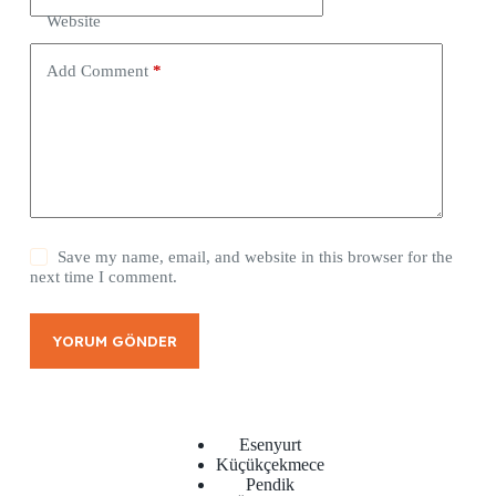
Website
Add Comment
*
Save my name, email, and website in this browser for the
next time I comment.
YORUM GÖNDER
Esenyurt
Küçükçekmece
Pendik