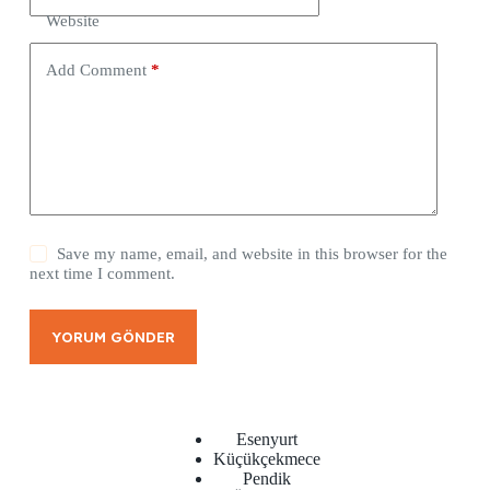
Website
Add Comment
*
Save my name, email, and website in this browser for the
next time I comment.
YORUM GÖNDER
Esenyurt
Küçükçekmece
Pendik