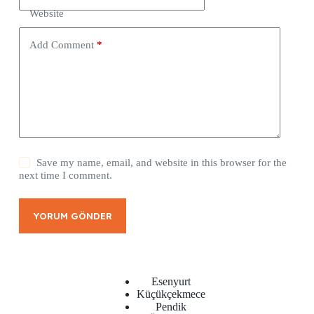
Website
Add Comment
*
Save my name, email, and website in this browser for the
next time I comment.
YORUM GÖNDER
Esenyurt
Küçükçekmece
Pendik