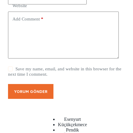
Website
Add Comment
*
Save my name, email, and website in this browser for the
next time I comment.
YORUM GÖNDER
Esenyurt
Küçükçekmece
Pendik