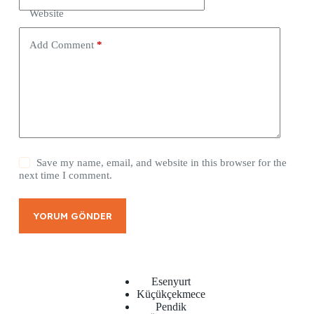
Website
Add Comment
*
Save my name, email, and website in this browser for the
next time I comment.
YORUM GÖNDER
Esenyurt
Küçükçekmece
Pendik