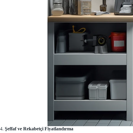
4.
Şeffaf ve Rekabetçi Fiyatlandırma